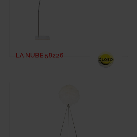
LA NUBE 58226