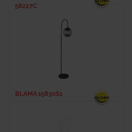
58227C
BLAMA 15830S1