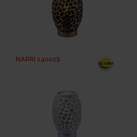
NARRI 24002S