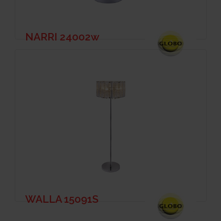
NARRI 24002w
WALLA 15091S