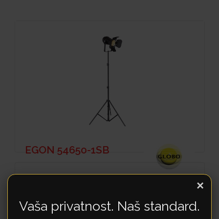
EGON 54650-1SB
×
Vaša privatnost. Naš standard.