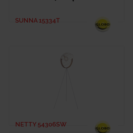
SUNNA 15334T
NETTY 54306SW