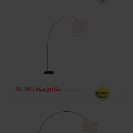
NEMO 15430S2