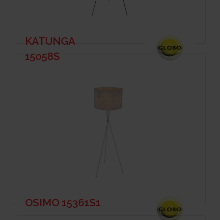
KATUNGA
15058S
OSIMO 15361S1