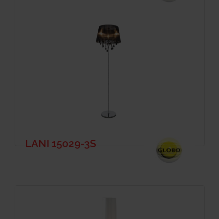
LANI 15029-3S