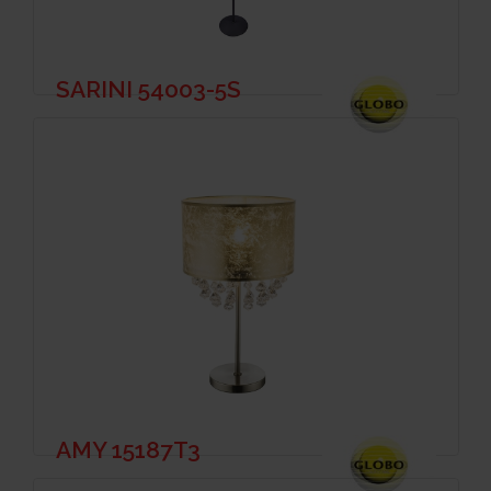
SARINI 54003-5S
AMY 15187T3