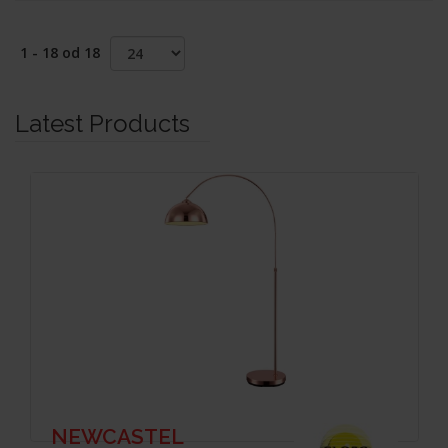
1 - 18 od 18
Latest Products
NEWCASTEL