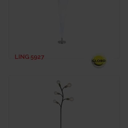
LING 5927