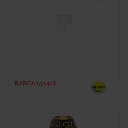
BARCA 15341S