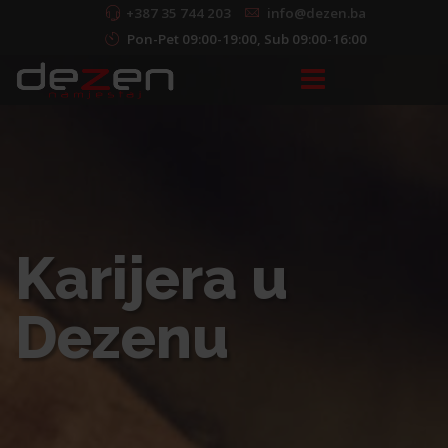
+387 35 744 203
info@dezen.ba
Pon-Pet 09:00-19:00, Sub 09:00-16:00
Karijera u
Dezenu