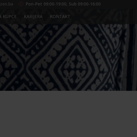
zen.ba
Pon-Pet 09:00-19:00, Sub 09:00-16:00
A KUPCE
KARIJERA
KONTAKT