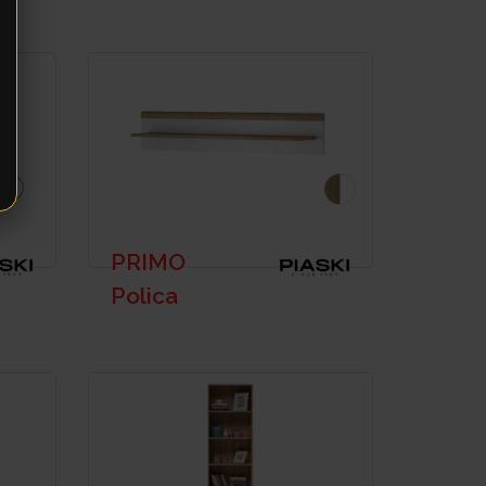
PRIMO
Polica