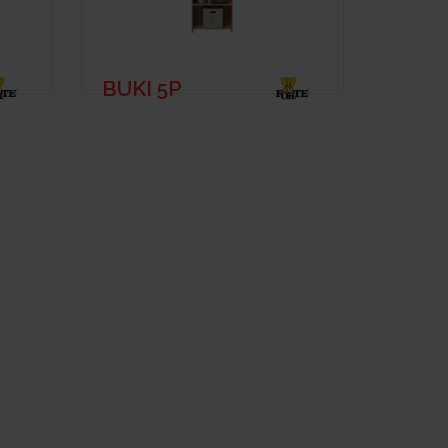
BUKI 5P