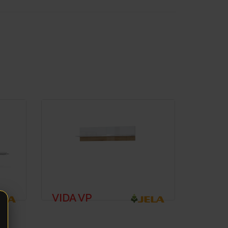
VIDA VP