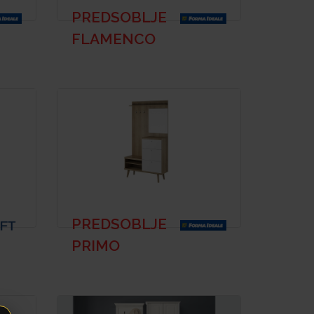
PREDSOBLJE
FLAMENCO
PREDSOBLJE
PRIMO