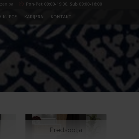
zen.ba
Pon-Pet 09:00-19:00, Sub 09:00-16:00
A KUPCE
KARIJERA
KONTAKT
Predsoblja