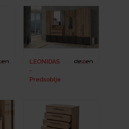
LEONIDAS
-
Predsoblje