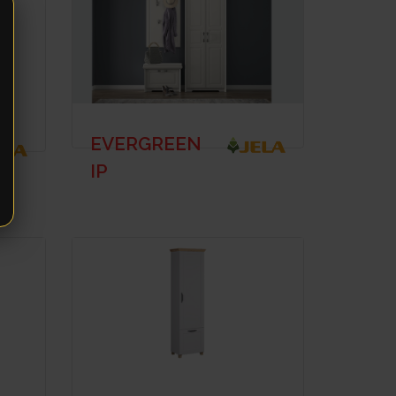
EVERGREEN
IP