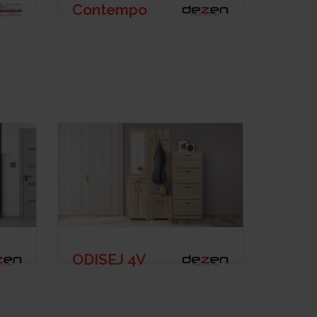
Contempo
ODISEJ 4V