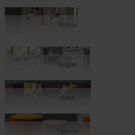
Police
Regali
Sofe
Taburei