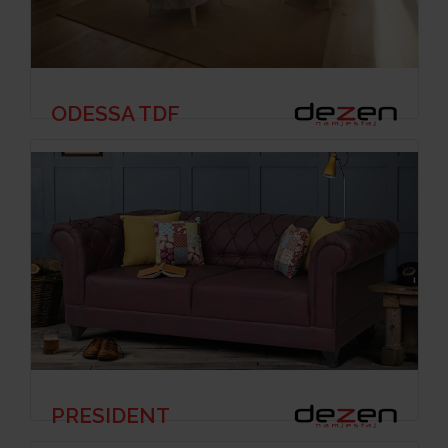
ODESSA TDF
PRESIDENT