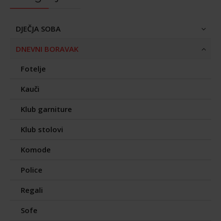
DJEČJA SOBA
DNEVNI BORAVAK
Fotelje
Kauči
Klub garniture
Klub stolovi
Komode
Police
Regali
Sofe