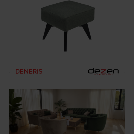
DENERIS