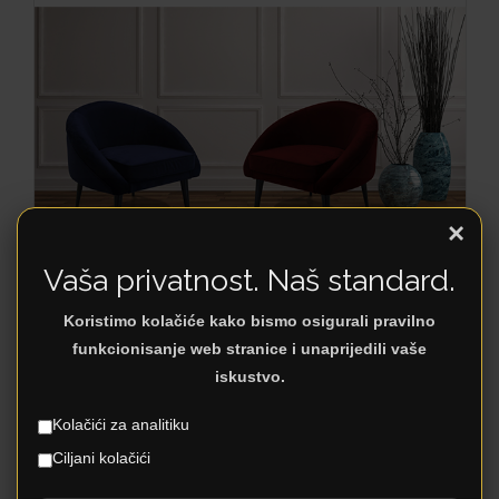
×
Vaša privatnost. Naš standard.
SIENA
Koristimo kolačiće kako bismo osigurali pravilno
funkcionisanje web stranice i unaprijedili vaše
iskustvo.
Kolačići za analitiku
Ciljani kolačići