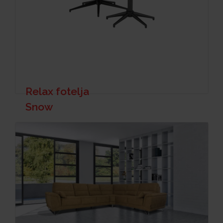
Relax fotelja
Snow