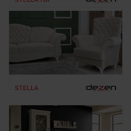
STELLA