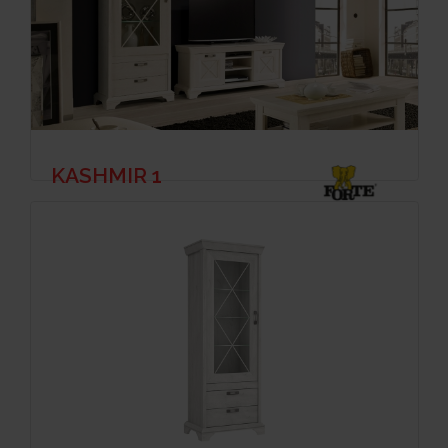
KASHMIR 1