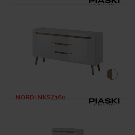
NORDI NKSZ160