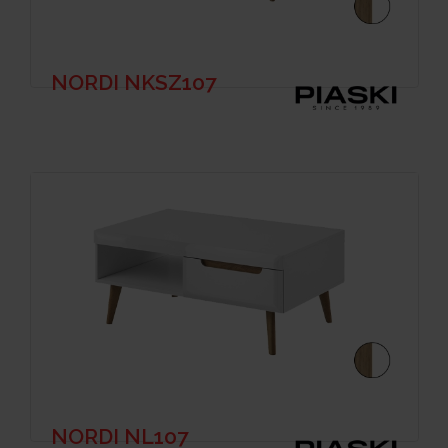
NORDI NKSZ107
NORDI NL107