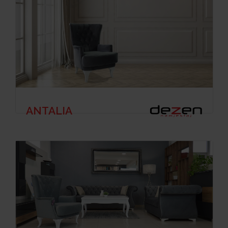
ANTALIA