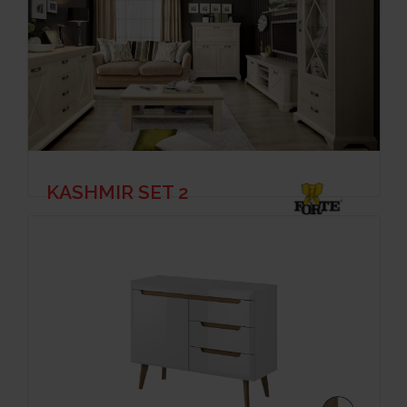
KASHMIR SET 2