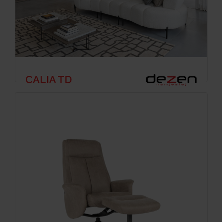
CALIA TD