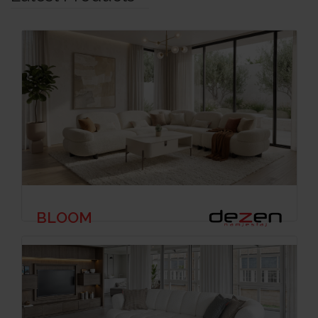
BLOOM