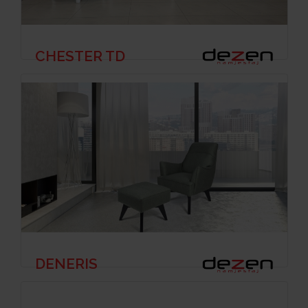
CHESTER TD
DENERIS