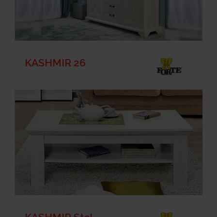
KASHMIR 26