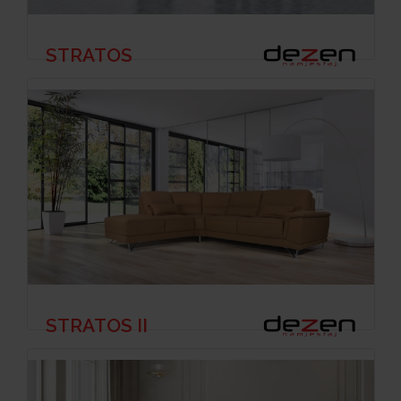
STRATOS
STRATOS II