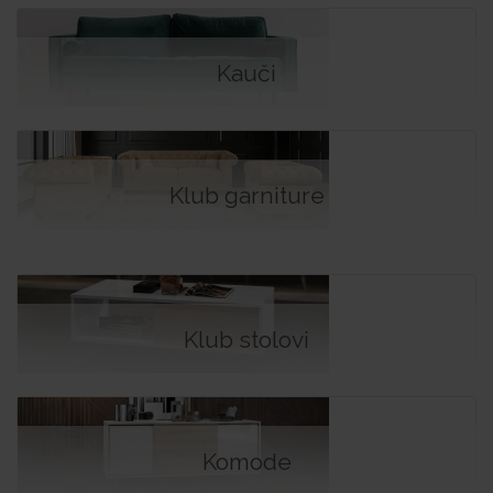
Kauči
Klub garniture
Klub stolovi
Komode