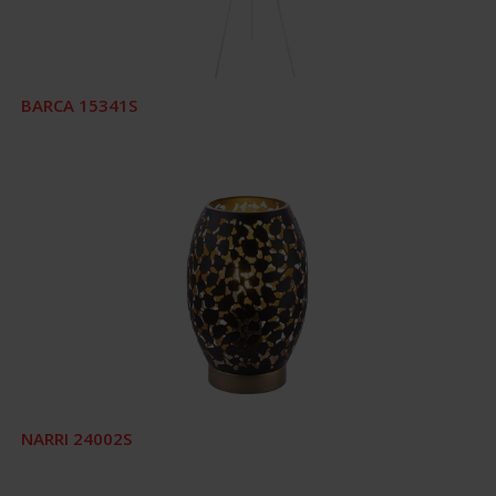
BARCA 15341S
NARRI 24002S