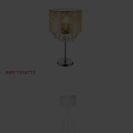
AMY 15187T3