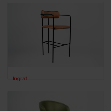
Ingrat