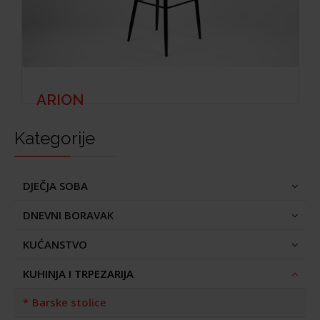
ARION
Kategorije
DJEČJA SOBA
DNEVNI BORAVAK
KUĆANSTVO
KUHINJA I TRPEZARIJA
Barske stolice