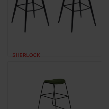
SHERLOCK