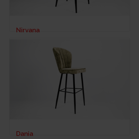
Nirvana
Dania