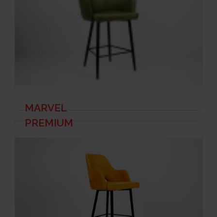
MARVEL
PREMIUM