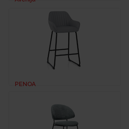
PENOA