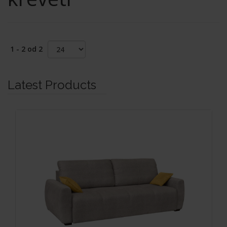
1 - 2 od 2
Latest Products