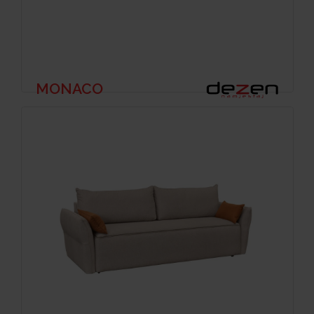
MONACO