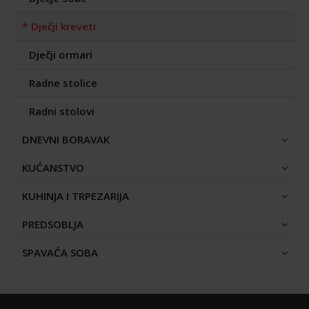
Dječji kreveti
Dječji ormari
Radne stolice
Radni stolovi
DNEVNI BORAVAK
KUĆANSTVO
KUHINJA I TRPEZARIJA
PREDSOBLJA
SPAVAĆA SOBA