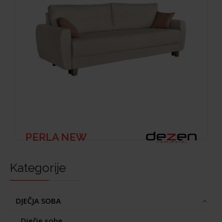
PERLA NEW
Kategorije
DJEČJA SOBA
Dječje sobe