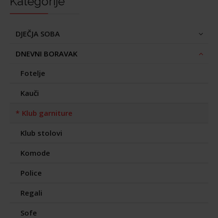
Kategorije
DJEČJA SOBA
DNEVNI BORAVAK
Fotelje
Kauči
Klub garniture
Klub stolovi
Komode
Police
Regali
Sofe