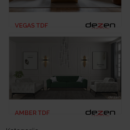
VEGAS TDF
AMBER TDF