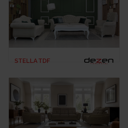
STELLA TDF