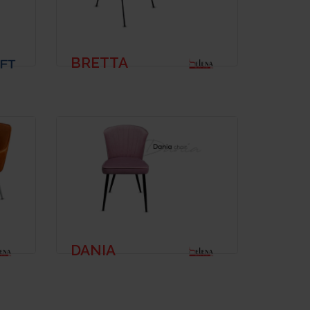
BRETTA
DANIA