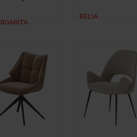
BELIA
RGARITA