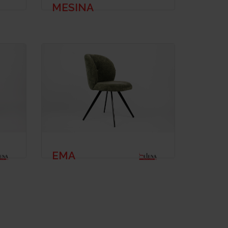
MESINA
EMA