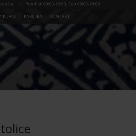
zen.ba
Pon-Pet 09:00-19:00, Sub 09:00-16:00
A KUPCE
KARIJERA
KONTAKT
tolice