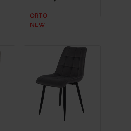
ORTO
NEW