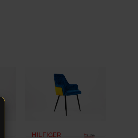
HILFIGER