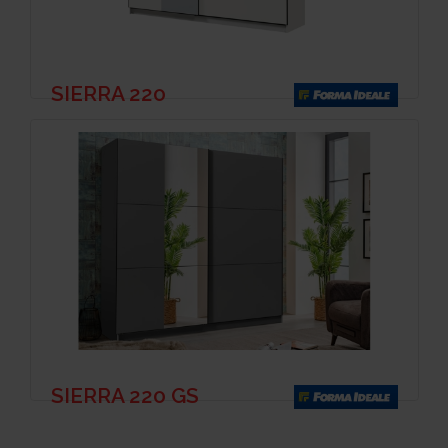
SIERRA 220
SIERRA 220 GS