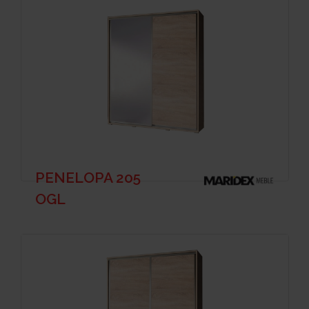
PENELOPA 205
OGL