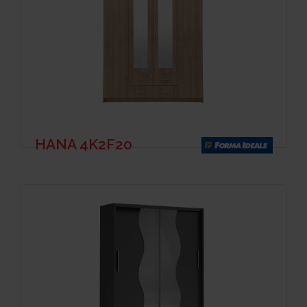
HANA 4K2F20