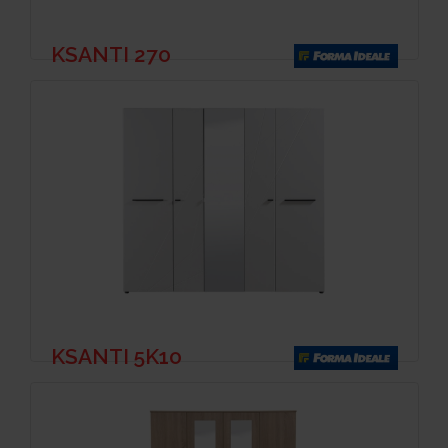
KSANTI 270
KSANTI 5K10