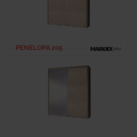
PENELOPA 205