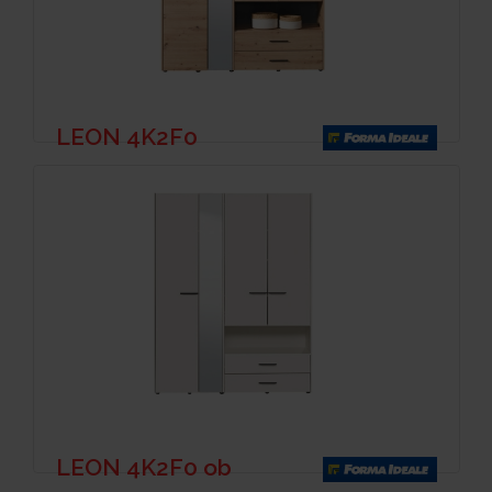
LEON 4K2F0
LEON 4K2F0 ob