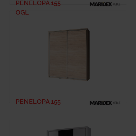
PENELOPA 155
OGL
PENELOPA 155