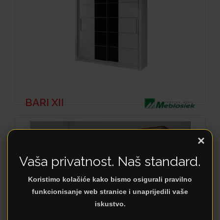
BARI XII
×
Vaša privatnost. Naš standard.
Koristimo kolačiće kako bismo osigurali pravilno
funkcionisanje web stranice i unaprijedili vaše
iskustvo.