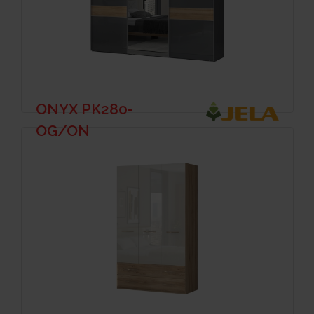
ONYX PK280-
OG/ON