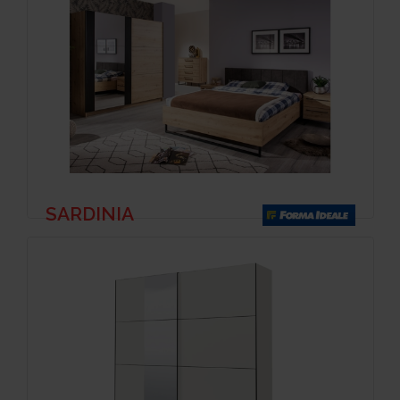
SARDINIA