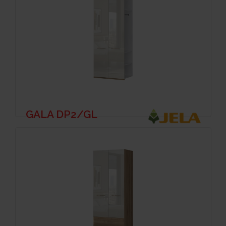
GALA DP2/GL