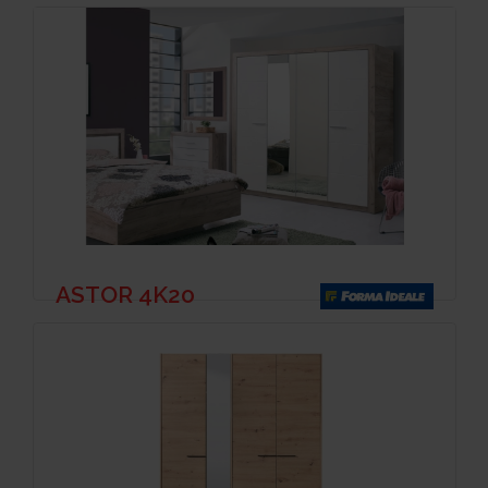
ASTOR 4K20