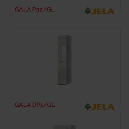
GALA P32/GL
GALA DP1/GL