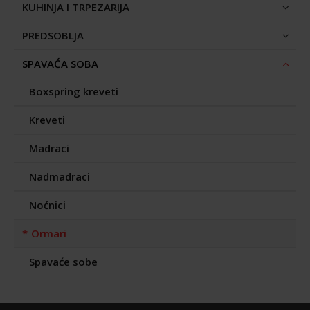
KUHINJA I TRPEZARIJA
PREDSOBLJA
SPAVAĆA SOBA
Boxspring kreveti
Kreveti
Madraci
Nadmadraci
Noćnici
Ormari
Spavaće sobe