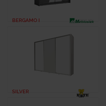
BERGAMO I
SILVER