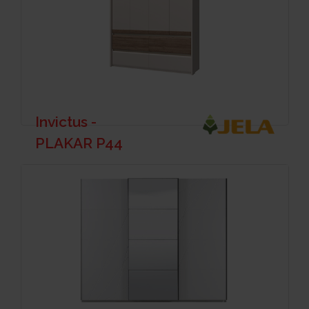
Invictus -
PLAKAR P44