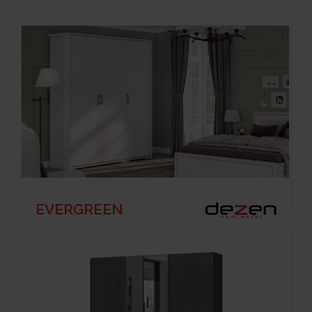
EVERGREEN