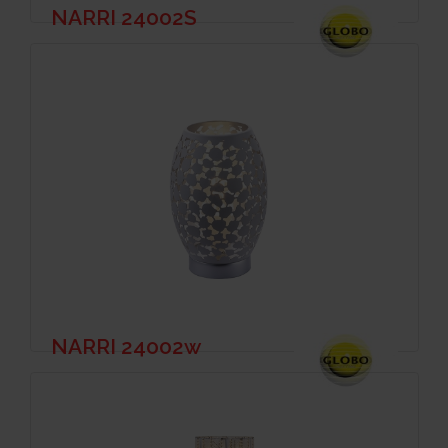
NARRI 24002S
NARRI 24002w