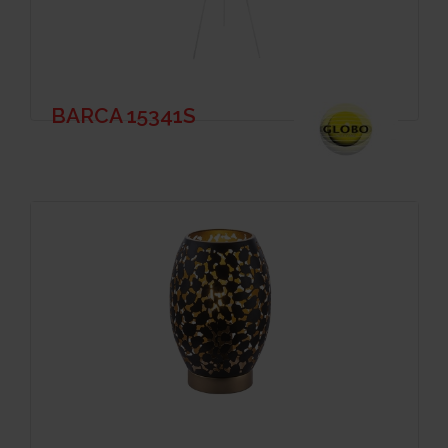
BARCA 15341S