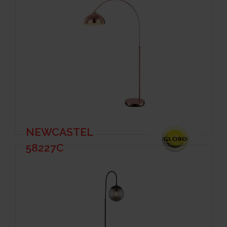
NEWCASTEL
58227C