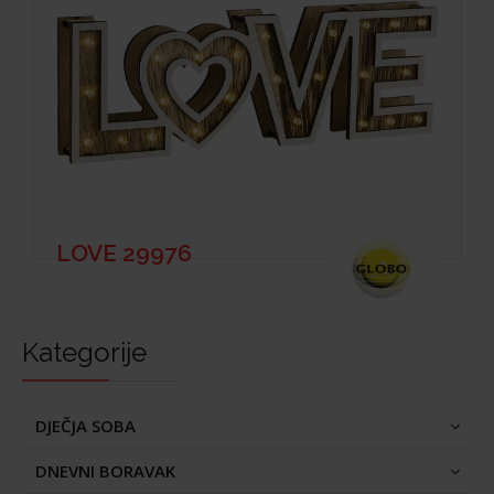
LOVE 29976
Kategorije
DJEČJA SOBA
DNEVNI BORAVAK