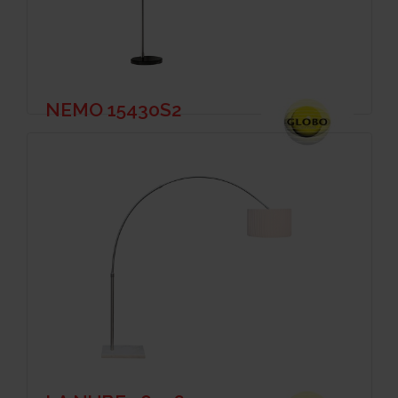
NEMO 15430S2