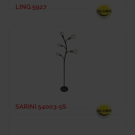
LING 5927
SARINI 54003-5S