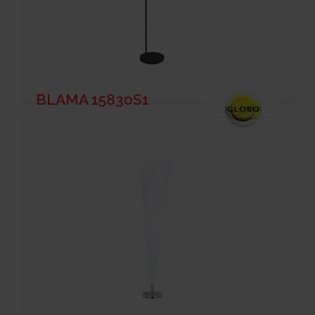
BLAMA 15830S1