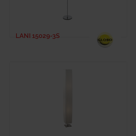
LANI 15029-3S