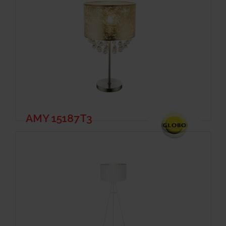
AMY 15187T3