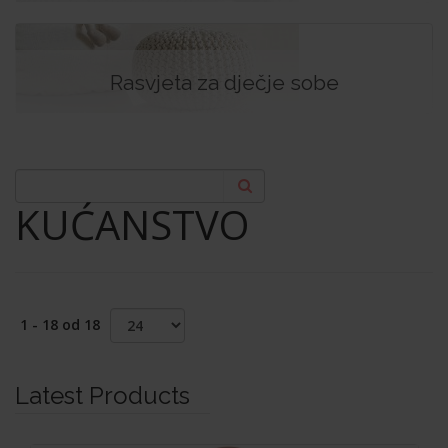
Rasvjeta za dječje sobe
KUĆANSTVO
1 - 18 od 18
Latest Products