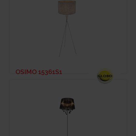
OSIMO 15361S1