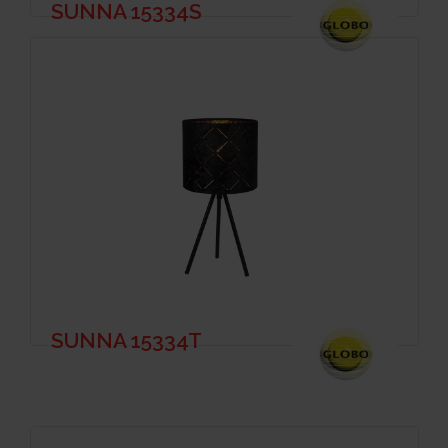
SUNNA 15334S
SUNNA 15334T