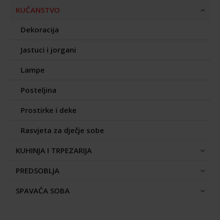
KUĆANSTVO
Dekoracija
Jastuci i jorgani
Lampe
Posteljina
Prostirke i deke
Rasvjeta za dječje sobe
KUHINJA I TRPEZARIJA
PREDSOBLJA
SPAVAĆA SOBA