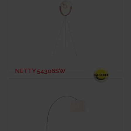
NETTY 54306SW