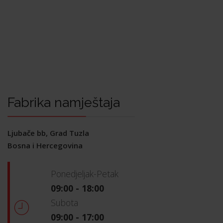
Fabrika namještaja
Ljubače bb, Grad Tuzla
Bosna i Hercegovina
Ponedjeljak-Petak
09:00 - 18:00
Subota
09:00 - 17:00