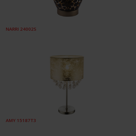
NARRI 24002S
AMY 15187T3