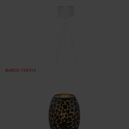
BARCA 15341S