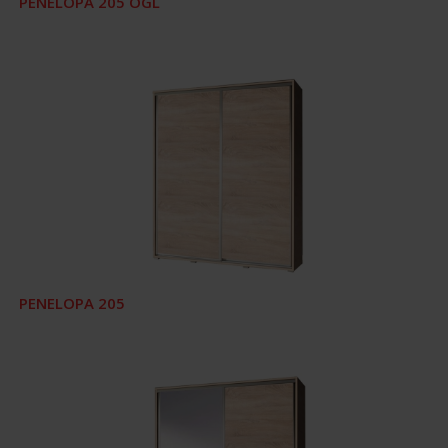
PENELOPA 205 OGL
PENELOPA 205