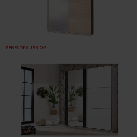
PENELOPA 155 OGL