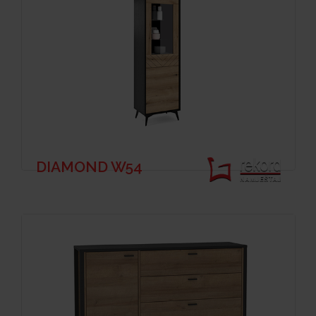
DIAMOND W54