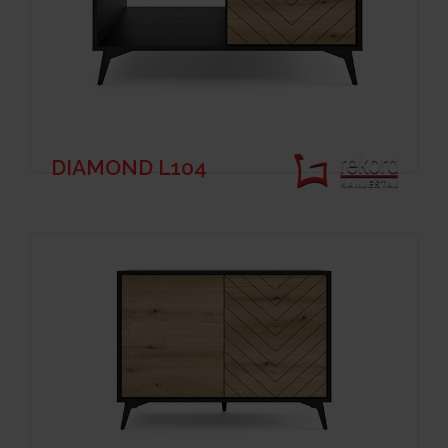
DIAMOND L104