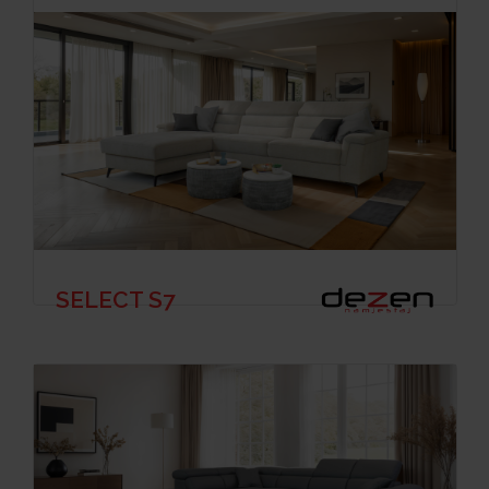
SELECT S7