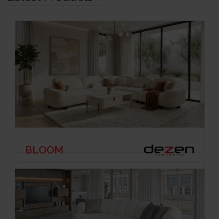
BLOOM