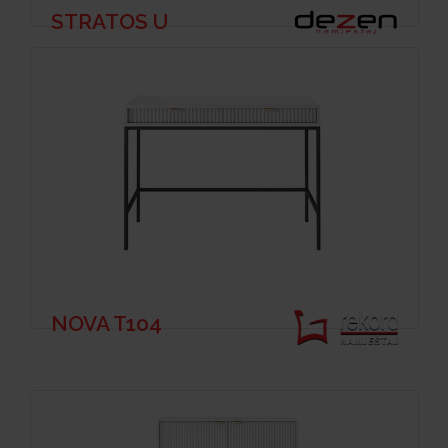
STRATOS U
NOVA T104