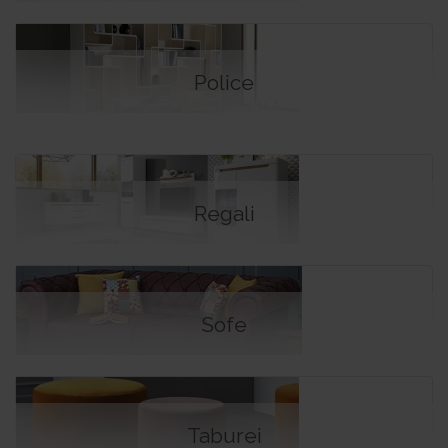
Police
Regali
Sofe
Taburei