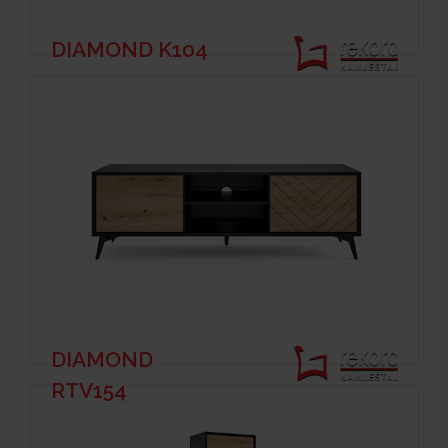
DIAMOND K104
DIAMOND
RTV154