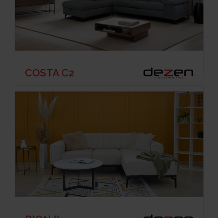
COSTA C2