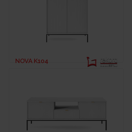
NOVA K104