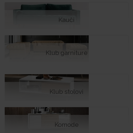
Kauči
Klub garniture
Klub stolovi
Komode