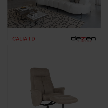
CALIA TD