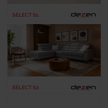
SELECT S1
SELECT S2