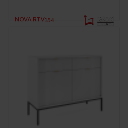
NOVA RTV154