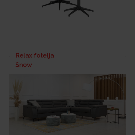
Relax fotelja
Snow