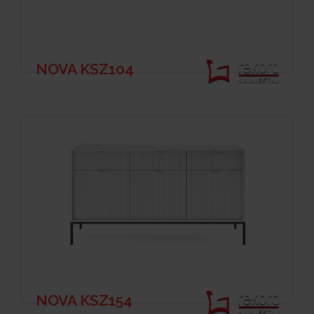
NOVA KSZ104
NOVA KSZ154