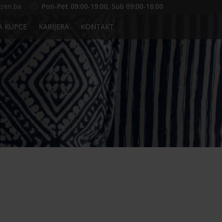
zen.ba
Pon-Pet 09:00-19:00, Sub 09:00-16:00
A KUPCE
KARIJERA
KONTAKT