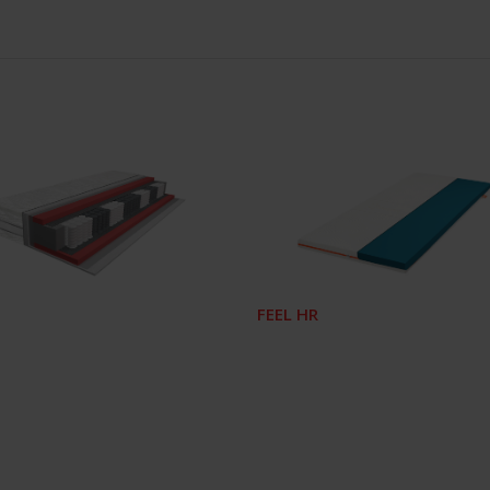
FEEL HR