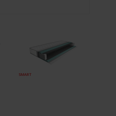
SMART