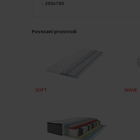
- 200x180
Povezani proizvodi
SOFT
WAVE