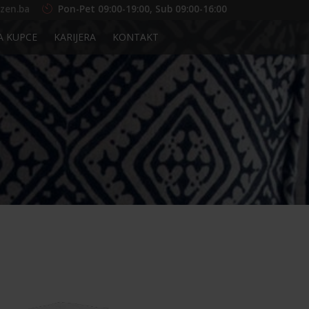
zen.ba
Pon-Pet 09:00-19:00, Sub 09:00-16:00
A KUPCE
KARIJERA
KONTAKT