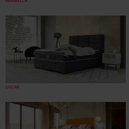
MARBELLA
OSCAR