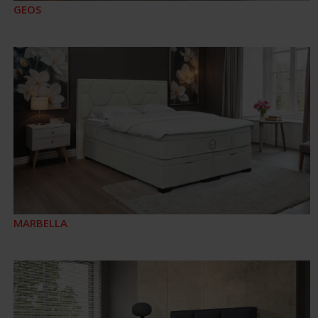
GEOS
MARBELLA