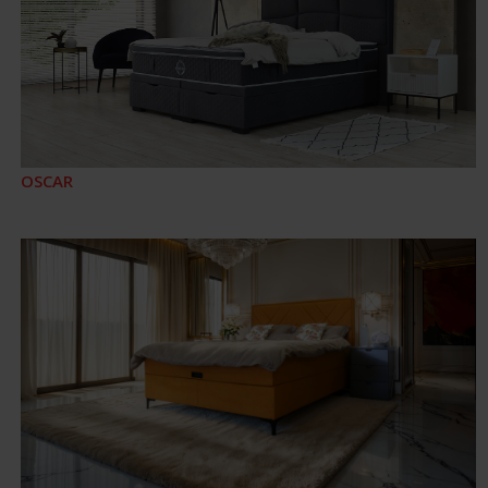
OSCAR