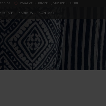
zen.ba
Pon-Pet 09:00-19:00, Sub 09:00-16:00
A KUPCE
KARIJERA
KONTAKT