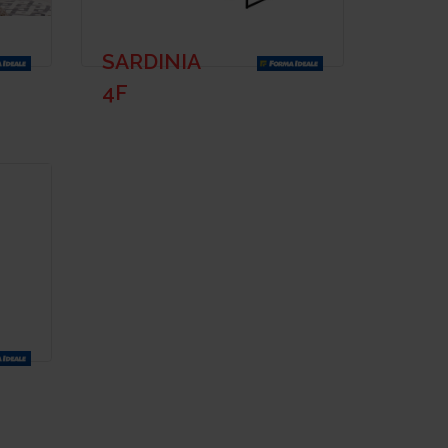
SARDINIA
4F