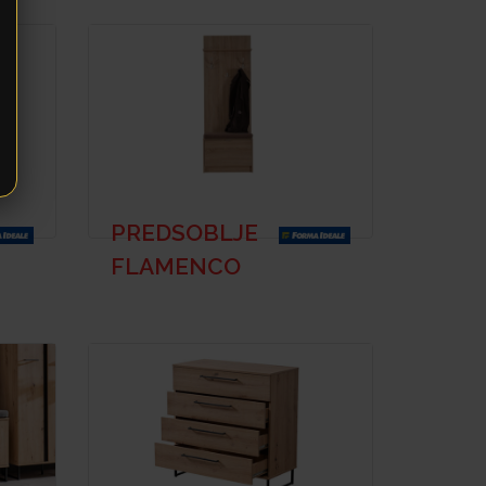
PREDSOBLJE
FLAMENCO