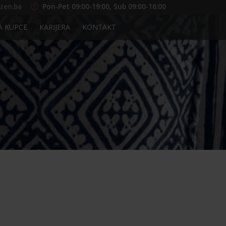
zen.ba
Pon-Pet 09:00-19:00, Sub 09:00-16:00
A KUPCE
KARIJERA
KONTAKT