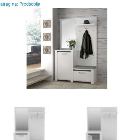
atrag na: Predsoblja