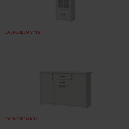
EVERGREEN V11S
EVERGREEN K32