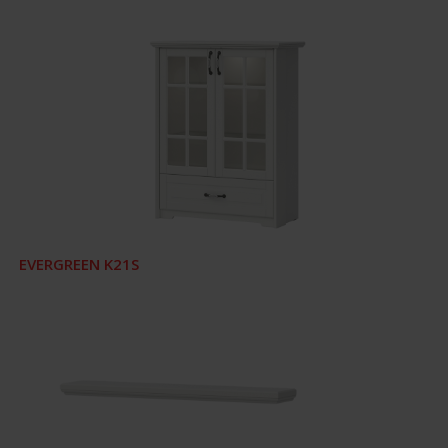
EVERGREEN K21S